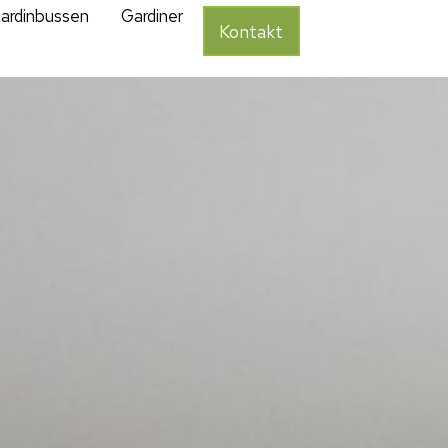
ardinbussen
Gardiner
Kontakt